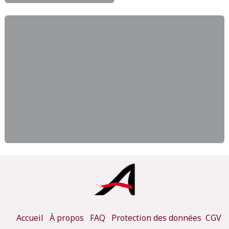
Accueil
À propos
FAQ
Protection des données
CGV