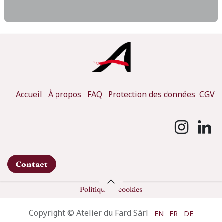
Accueil
À propos
FAQ
Protection des données
CGV
Contact
Politique de cookies
Copyright © Atelier du Fard Sàrl
EN
FR
DE