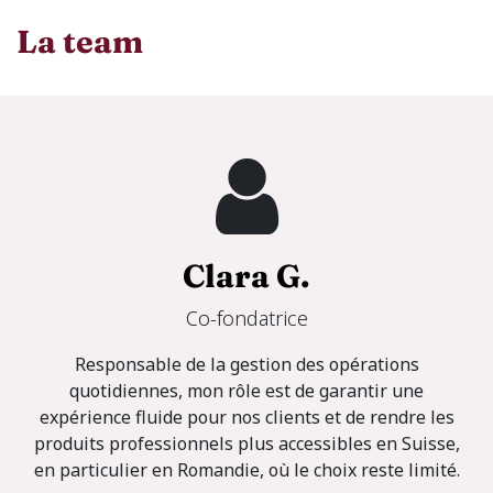
​La team
Clara G.
Co-fondatrice
Responsable de la gestion des opérations
quotidiennes, mon rôle est de garantir une
expérience fluide pour nos clients et de rendre les
produits professionnels plus accessibles en Suisse,
en particulier en Romandie, où le choix reste limité.