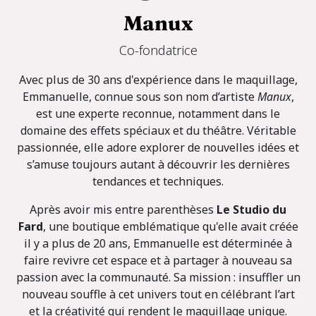
Manux
Co-fondatrice
Avec plus de 30 ans d'expérience dans le maquillage,
Emmanuelle, connue sous son nom d’artiste
Manux
,
est une experte reconnue, notamment dans le
domaine des effets spéciaux et du théâtre. Véritable
passionnée, elle adore explorer de nouvelles idées et
s’amuse toujours autant à découvrir les dernières
tendances et techniques.
Après avoir mis entre parenthèses
Le Studio du
Fard
, une boutique emblématique qu'elle avait créée
il y a plus de 20 ans, Emmanuelle est déterminée à
faire revivre cet espace et à partager à nouveau sa
passion avec la communauté. Sa mission : insuffler un
nouveau souffle à cet univers tout en célébrant l’art
et la créativité qui rendent le maquillage unique.