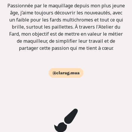
Passionnée par le maquillage depuis mon plus jeune
âge, j’aime toujours découvrir les nouveautés, avec
un faible pour les fards multichromes et tout ce qui
brille, surtout les paillettes. À travers l'Atelier du
Fard, mon objectif est de mettre en valeur le métier
de maquilleur, de simplifier leur travail et de
partager cette passion qui me tient à cœur.
@clarag.mua