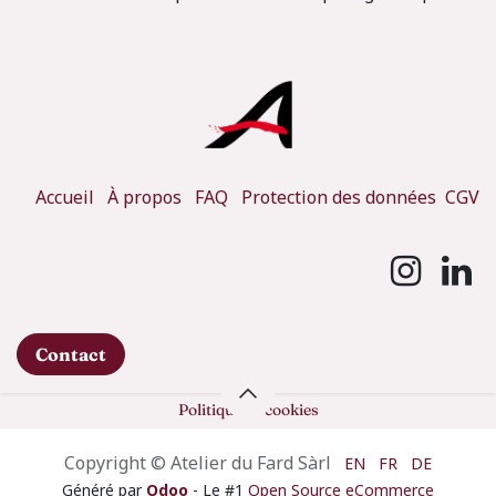
Accueil
À propos
FAQ
Protection des données
CGV
Contact
Politique de cookies
Copyright © Atelier du Fard Sàrl
EN
FR
DE
Généré par
Odoo
- Le #1
Open Source eCommerce