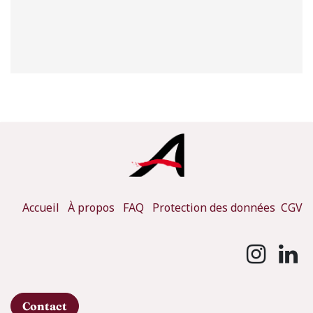
Accueil
À propos
FAQ
Protection des données
CGV
Contact