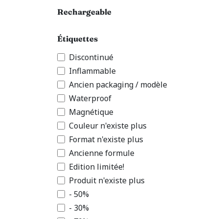
Rechargeable
Étiquettes
Discontinué
Inflammable
Ancien packaging / modèle
Waterproof
Magnétique
Couleur n'existe plus
Format n'existe plus
Ancienne formule
Edition limitée!
Produit n'existe plus
- 50%
- 30%