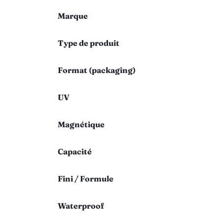
Marque
Type de produit
Format (packaging)
UV
Magnétique
Capacité
Fini / Formule
Waterproof