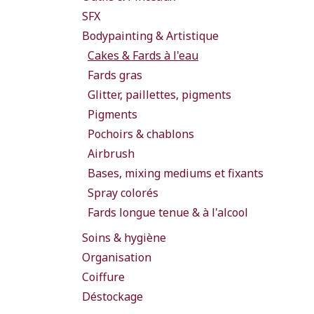
SFX
Bodypainting & Artistique
Cakes & Fards à l'eau
Fards gras
Glitter, paillettes, pigments
Pigments
Pochoirs & chablons
Airbrush
Bases, mixing mediums et fixants
Spray colorés
Fards longue tenue & à l'alcool
Soins & hygiène
Organisation
Coiffure
Déstockage