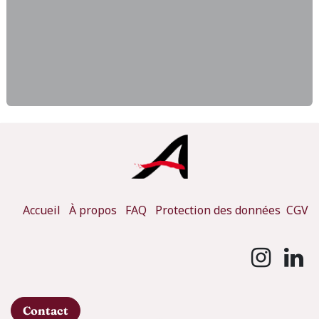
Accueil
À propos
FAQ
Protection des données
CGV
Contact