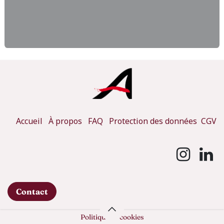
Accueil
À propos
FAQ
Protection des données
CGV
Contact
Politique de cookies