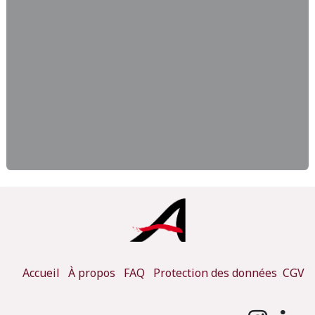
Accueil
À propos
FAQ
Protection des données
CGV