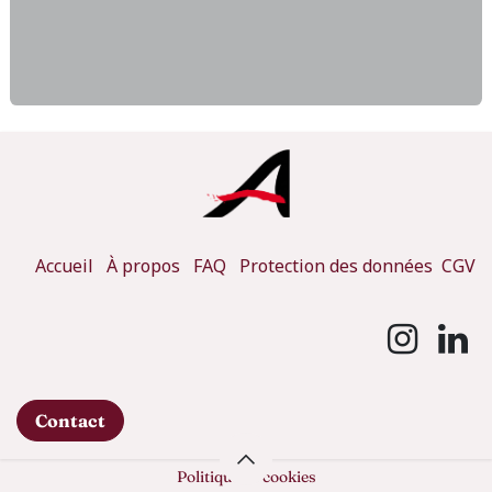
Accueil
À propos
FAQ
Protection des données
CGV
Contact
Politique de cookies