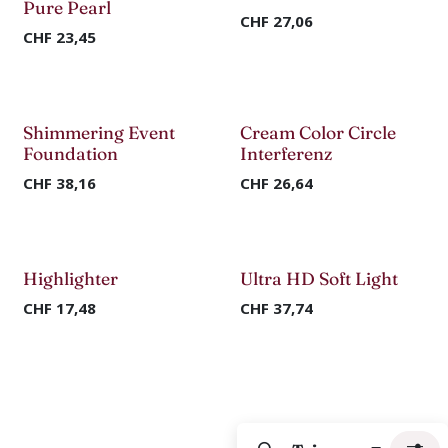
Pure Pearl
CHF
27,06
CHF
23,45
Shimmering Event
Cream Color Circle
Foundation
Interferenz
CHF
38,16
CHF
26,64
Highlighter
Ultra HD Soft Light
CHF
17,48
CHF
37,74