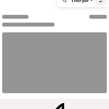
Trier par