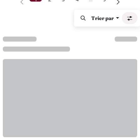
Trier par