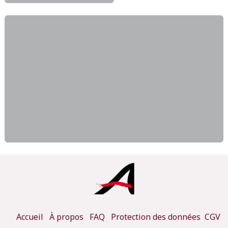
Accueil
À propos
FAQ
Protection des données
CGV