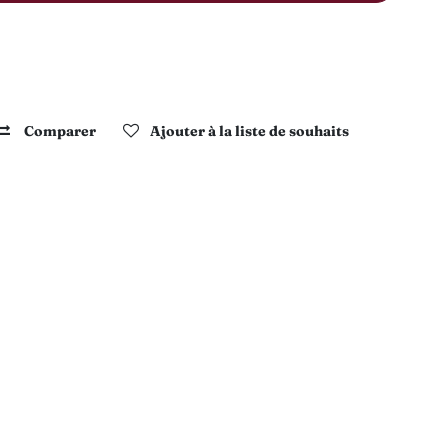
Comparer
Ajouter à la liste de souhaits