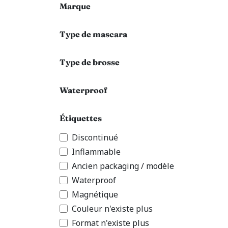
Marque
Type de mascara
Type de brosse
Waterproof
Étiquettes
Discontinué
Inflammable
Ancien packaging / modèle
Waterproof
Magnétique
Couleur n'existe plus
Format n'existe plus