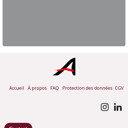
Accueil
À propos
FAQ
Protection des données
CGV