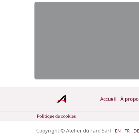
Accueil
À propo
Politique de cookies
Copyright © Atelier du Fard Sàrl
EN
FR
D