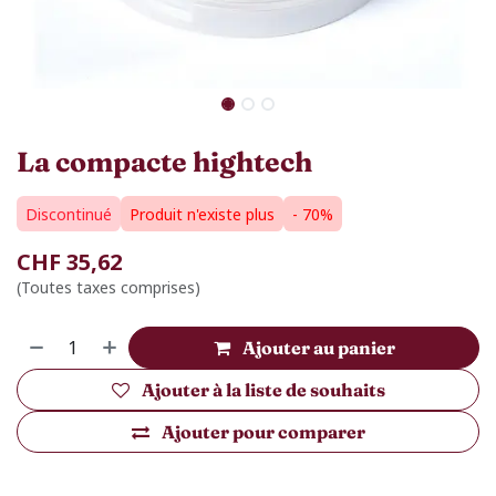
La compacte hightech
Discontinué
Produit n'existe plus
- 70%
CHF
35,62
(Toutes taxes comprises)
Ajouter au panier
Ajouter à la liste de souhaits
Ajouter pour comparer