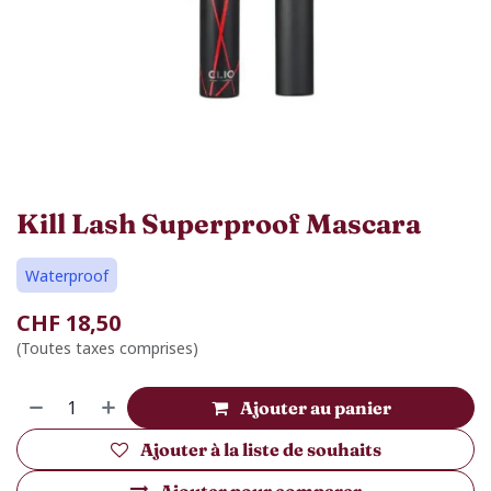
Kill Lash Superproof Mascara
Waterproof
CHF
18,50
(Toutes taxes comprises)
Ajouter au panier
Ajouter à la liste de souhaits