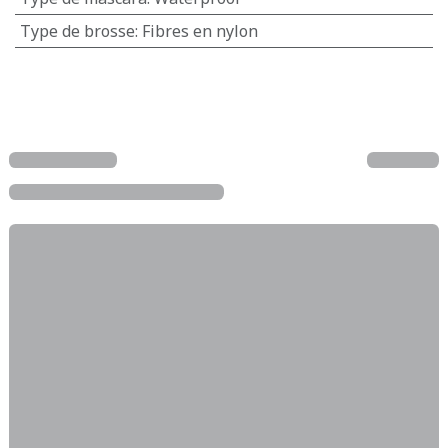
Type de brosse
:
Fibres en nylon