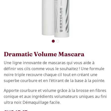
Dramatic Volume Mascara
Une ligne innovante de mascaras qui vous aide à
définir vos cils comme vous le souhaitez ! Une formule
noire triple recouvre chaque cil tout en créant une
superbe courbure et en l'étirant de la base à la pointe.
Apporte courbure et volume grâce à la brosse en fibres
conique et aux ingrédients volumateurs uniques au fini
ultra noir. Démaquillage facile.