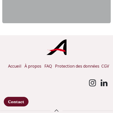
Accueil
À propos
FAQ
Protection des données
CGV
Contact