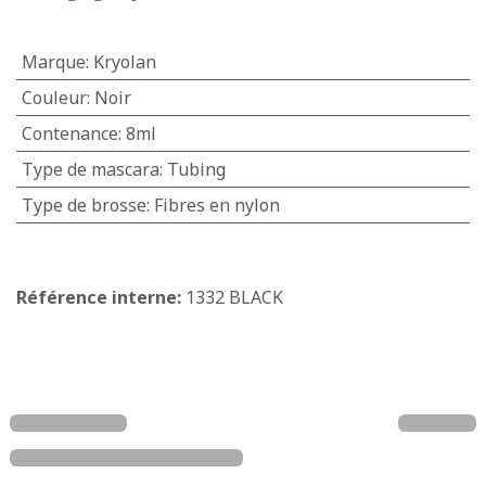
Marque
:
Kryolan
Couleur
:
Noir
Contenance
:
8ml
Type de mascara
:
Tubing
Type de brosse
:
Fibres en nylon
Référence interne:
1332 BLACK