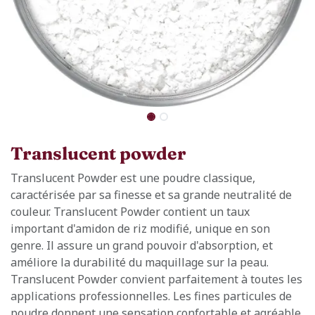
Translucent powder
Translucent Powder est une poudre classique,
caractérisée par sa finesse et sa grande neutralité de
couleur. Translucent Powder contient un taux
important d'amidon de riz modifié, unique en son
genre. Il assure un grand pouvoir d'absorption, et
améliore la durabilité du maquillage sur la peau.
Translucent Powder convient parfaitement à toutes les
applications professionnelles. Les fines particules de
poudre donnent une sensation confortable et agréable