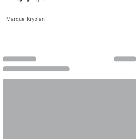
Marque
:
Kryolan