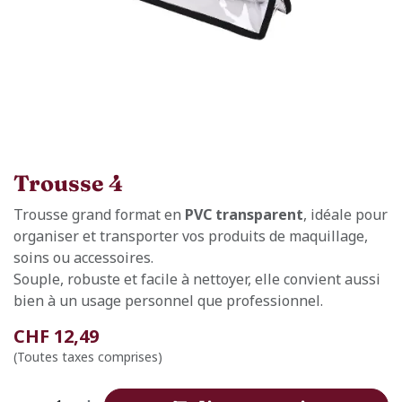
Trousse 4
Trousse grand format en
PVC transparent
, idéale pour
organiser et transporter vos produits de maquillage,
soins ou accessoires.
Souple, robuste et facile à nettoyer, elle convient aussi
bien à un usage personnel que professionnel.
CHF
12,49
(Toutes taxes comprises)