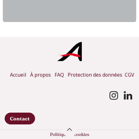
Accueil
À propos
FAQ
Protection des données
CGV
Contact
Politique de cookies