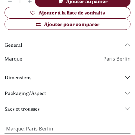
Ajouter au panier
Ajouter à la liste de souhaits
Ajouter pour comparer
General
Marque
Paris Berlin
Dimensions
Packaging/Aspect
Sacs et trousses
Marque
:
Paris Berlin