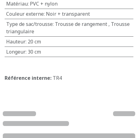
Matériau
:
PVC + nylon
Couleur externe
:
Noir + transparent
Type de sac/trousse
:
Trousse de rangement
,
Trousse
triangulaire
Hauteur
:
20 cm
Longeur
:
30 cm
Référence interne:
TR4