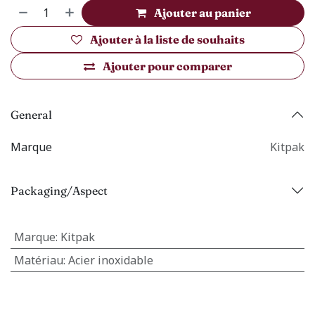
Ajouter au panier
Ajouter à la liste de souhaits
Ajouter pour comparer
General
Marque
Kitpak
Packaging/Aspect
Marque
:
Kitpak
Matériau
:
Acier inoxidable