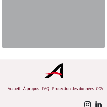
Accueil
À propos
FAQ
Protection des données
CGV