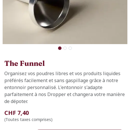
The Funnel
Organisez vos poudres libres et vos produits liquides
préférés facilement et sans gaspillage grâce à notre
entonnoir personnalisé. L'entonnoir s'adapte
parfaitement à nos Dropper et changera votre manière
de dépoter.
CHF
7,40
(Toutes taxes comprises)