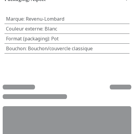
Marque
:
Revenu-Lombard
Couleur externe
:
Blanc
Format (packaging)
:
Pot
Bouchon
:
Bouchon/couvercle classique