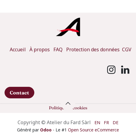
Accueil
À propos
FAQ
Protection des données
CGV
Contact
Politique de cookies
Copyright © Atelier du Fard Sàrl
EN
FR
DE
Généré par
Odoo
- Le #1
Open Source eCommerce