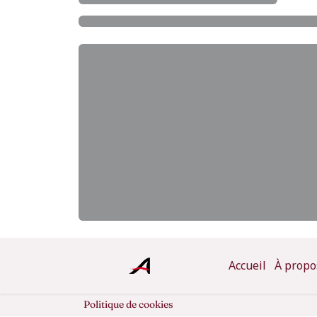
Accueil
À propo
Politique de cookies