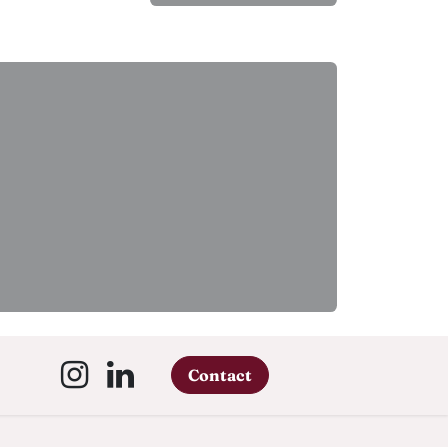
Contact