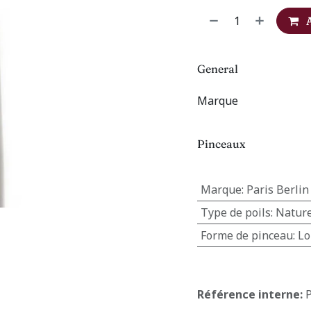
General
Marque
Pinceaux
Marque
:
Paris Berlin
Type de poils
:
Nature
Forme de pinceau
:
Lo
Référence interne: