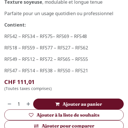
Texture soyeuse
, modulable et longue tenue
Parfaite pour un usage quotidien ou professionnel
Contient:
RFS42 – RFS34 – RFS75– RFS69 – RFS48
RFS18 – RFS59 – RFS77 – RFS27 – RFS62
RFS49 – RFS12 – RFS72 – RFS65 – RFS55
RFS47 – RFS14 – RFS38 – RFS50 – RFS21
CHF
111,01
(Toutes taxes comprises)
Ajouter au panier
Ajouter à la liste de souhaits
Ajouter pour comparer