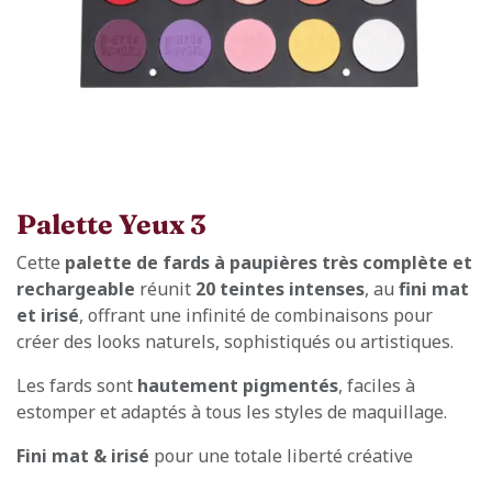
Palette Yeux 3
Cette
palette de fards à paupières très complète et
rechargeable
réunit
20 teintes intenses
, au
fini mat
et irisé
, offrant une infinité de combinaisons pour
créer des looks naturels, sophistiqués ou artistiques.
Les fards sont
hautement pigmentés
, faciles à
estomper et adaptés à tous les styles de maquillage.
Fini mat & irisé
pour une totale liberté créative