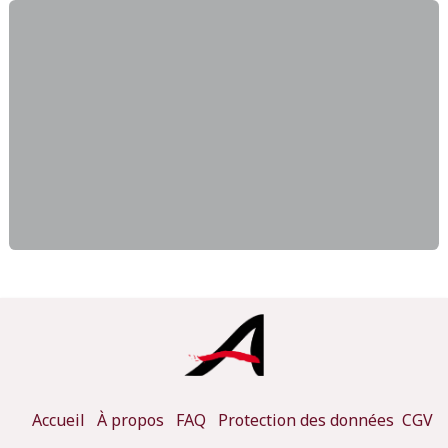
Accueil
À propos
FAQ
Protection des données
CGV