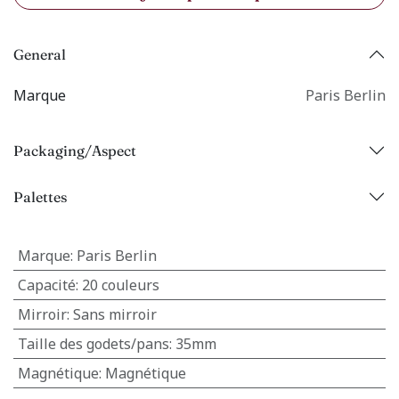
General
Marque
Paris Berlin
Packaging/Aspect
Palettes
Marque
:
Paris Berlin
Capacité
:
20 couleurs
Mirroir
:
Sans mirroir
Taille des godets/pans
:
35mm
Magnétique
:
Magnétique