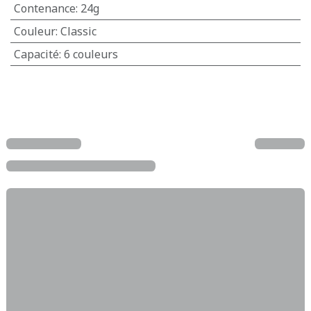
Contenance
:
24g
Couleur
:
Classic
Capacité
:
6 couleurs