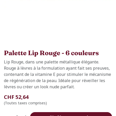
Palette Lip Rouge - 6 couleurs
Lip Rouge, dans une palette métallique élégante.
Rouge à lèvres à la formulation ayant fait ses preuves,
contenant de la vitamine E pour stimuler le mécanisme
de régénération de la peau. Idéale pour réveiller les
lèvres ou créer un look nude parfait.
CHF
52,64
(Toutes taxes comprises)