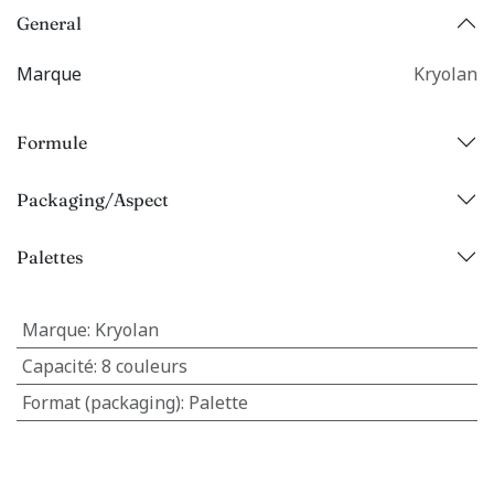
General
Marque
Kryolan
Formule
Packaging/Aspect
Palettes
Marque
:
Kryolan
Capacité
:
8 couleurs
Format (packaging)
:
Palette