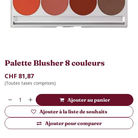
Palette Blusher 8 couleurs
CHF
81,87
(Toutes taxes comprises)
Ajouter au panier
Ajouter à la liste de souhaits
Ajouter pour comparer