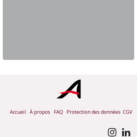
Accueil
À propos
FAQ
Protection des données
CGV