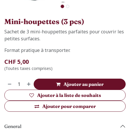
Mini-houpettes (3 pcs)
Sachet de 3 mini-houppettes parfaites pour couvrir les
petites surfaces.
Format pratique à transporter.
CHF
5,00
(Toutes taxes comprises)
Ajouter au panier
Ajouter à la liste de souhaits
Ajouter pour comparer
General