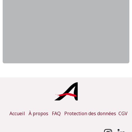
Accueil
À propos
FAQ
Protection des données
CGV