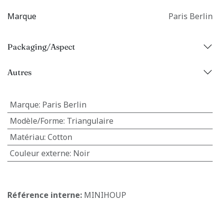
Marque
Paris Berlin
Packaging/Aspect
Autres
Marque
:
Paris Berlin
Modèle/Forme
:
Triangulaire
Matériau
:
Cotton
Couleur externe
:
Noir
Référence interne:
MINIHOUP