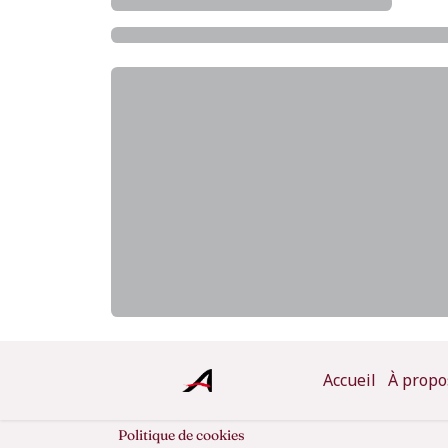
Accueil
À propo
Politique de cookies