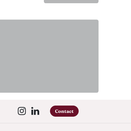
Contact