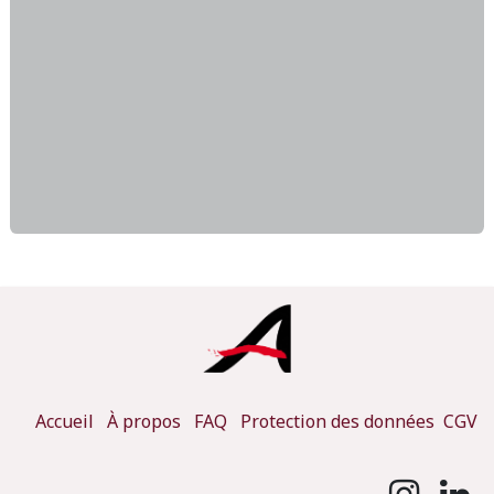
Accueil
À propos
FAQ
Protection des données
CGV