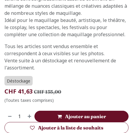
mélange de nuances classiques et créatives adaptées à
de nombreux styles de maquillage.
Idéal pour le maquillage beauté, artistique, le théâtre,
le cosplay, les spectacles, les festivals ou pour
compléter une collection de maquillage professionnel.
Tous les articles sont vendus ensemble et
correspondent à ceux visibles sur les photos.
Vente suite à un déstockage et renouvellement de
l'assortiment.
Déstockage
CHF
41,63
CHF
135,00
(Toutes taxes comprises)
Ajouter au panier
Ajouter à la liste de souhaits