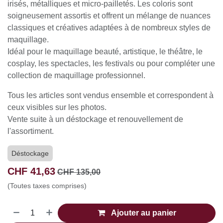
satinés, irisés, métalliques et micro-pailletés. Les
coloris sont soigneusement assortis et offrent un
mélange de nuances classiques et créatives adaptées à
de nombreux styles de maquillage.
Idéal pour le maquillage beauté, artistique, le théâtre,
le cosplay, les spectacles, les festivals ou pour
compléter une collection de maquillage professionnel.
Tous les articles sont vendus ensemble et
correspondent à ceux visibles sur les photos.
Vente suite à un déstockage et renouvellement de
l'assortiment.
Déstockage
CHF
41,63
CHF
135,00
(Toutes taxes comprises)
Ajouter au panier