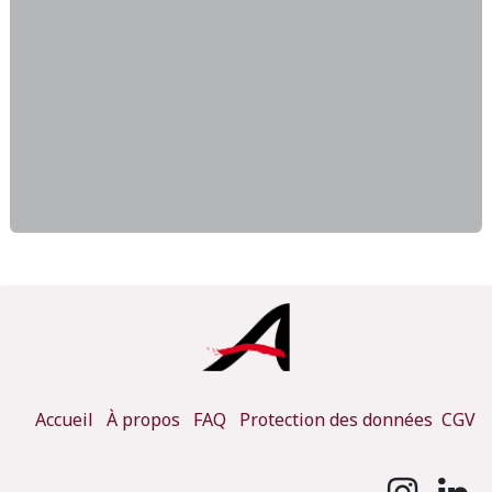
Accueil
À propos
FAQ
Protection des données
CGV