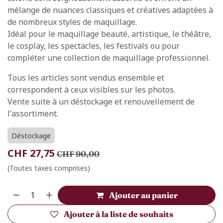
mélange de nuances classiques et créatives adaptées à
de nombreux styles de maquillage.
Idéal pour le maquillage beauté, artistique, le théâtre,
le cosplay, les spectacles, les festivals ou pour
compléter une collection de maquillage professionnel.
Tous les articles sont vendus ensemble et
correspondent à ceux visibles sur les photos.
Vente suite à un déstockage et renouvellement de
l'assortiment.
Déstockage
CHF
27,75
CHF
90,00
(Toutes taxes comprises)
Ajouter au panier
Ajouter à la liste de souhaits