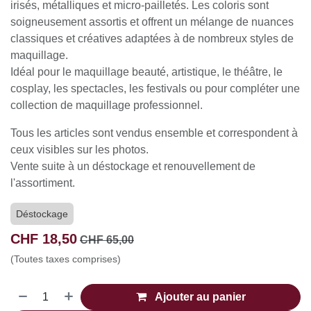
irisés, métalliques et micro-pailletés. Les coloris sont
soigneusement assortis et offrent un mélange de nuances
classiques et créatives adaptées à de nombreux styles de
maquillage.
Idéal pour le maquillage beauté, artistique, le théâtre, le
cosplay, les spectacles, les festivals ou pour compléter une
collection de maquillage professionnel.
Tous les articles sont vendus ensemble et correspondent à
ceux visibles sur les photos.
Vente suite à un déstockage et renouvellement de
l'assortiment.
Déstockage
CHF
18,50
CHF
65,00
(Toutes taxes comprises)
Ajouter au panier