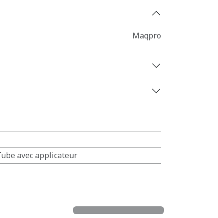
Maqpro
ube avec applicateur