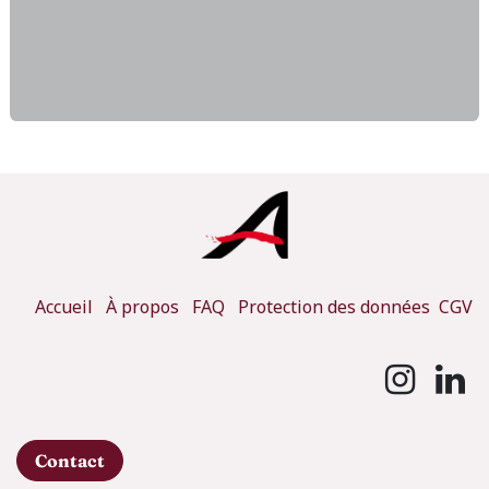
Accueil
À propos
FAQ
Protection des données
CGV
Contact