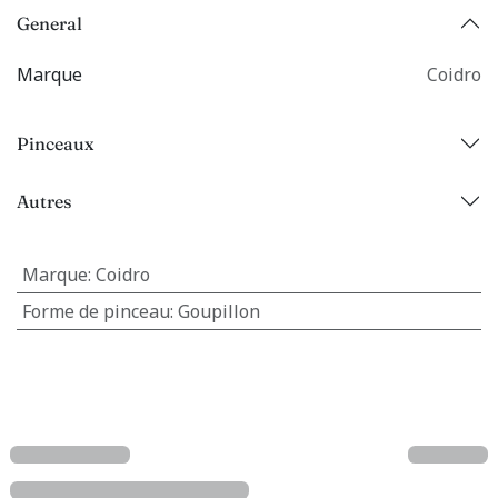
General
Marque
Coidro
Pinceaux
Autres
Marque
:
Coidro
Forme de pinceau
:
Goupillon