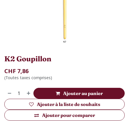
K2 Goupillon
CHF
7,86
(Toutes taxes comprises)
Ajouter au panier
Ajouter à la liste de souhaits
Ajouter pour comparer