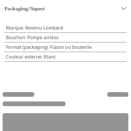
Packaging/Aspect
Marque
:
Revenu-Lombard
Bouchon
:
Pompe airless
Format (packaging)
:
Flacon ou bouteille
Couleur externe
:
Blanc