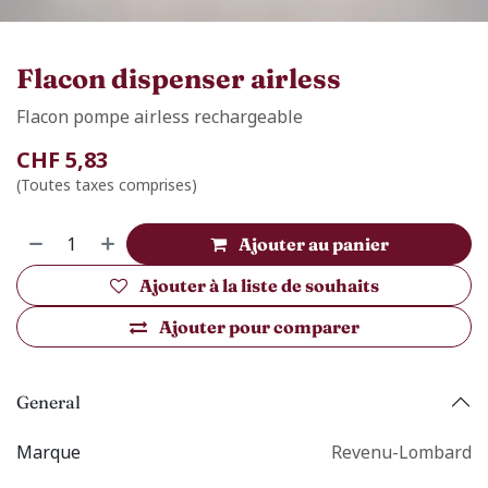
Flacon dispenser airless
Flacon pompe airless rechargeable
CHF
5,83
(Toutes taxes comprises)
Ajouter au panier
Ajouter à la liste de souhaits
Ajouter pour comparer
General
Marque
Revenu-Lombard