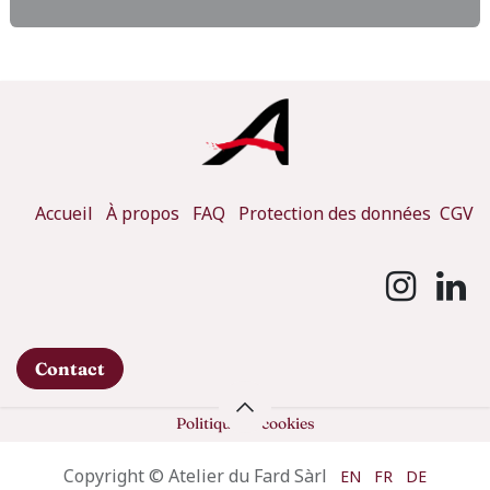
Accueil
À propos
FAQ
Protection des données
CGV
Contact
Politique de cookies
Copyright © Atelier du Fard Sàrl
EN
FR
DE