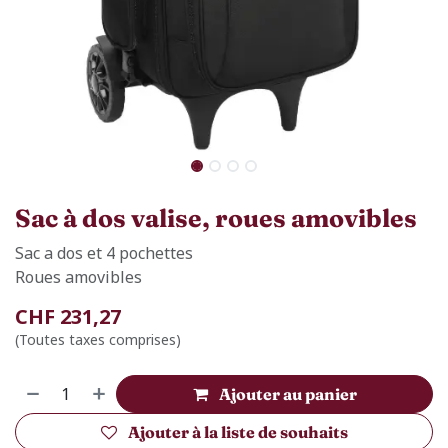
Sac à dos valise, roues amovibles
Sac a dos et 4 pochettes
Roues amovibles
CHF
231,27
(Toutes taxes comprises)
Ajouter au panier
Ajouter à la liste de souhaits