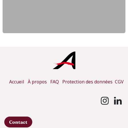
Accueil
À propos
FAQ
Protection des données
CGV
Contact