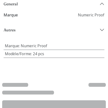
General
Marque
Numeric Proof
Autres
Marque
:
Numeric Proof
Modèle/Forme
:
24 pcs