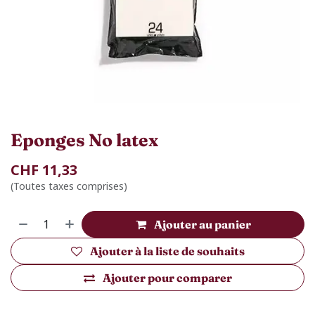
Eponges No latex
CHF
11,33
(Toutes taxes comprises)
Ajouter au panier
Ajouter à la liste de souhaits
Ajouter pour comparer