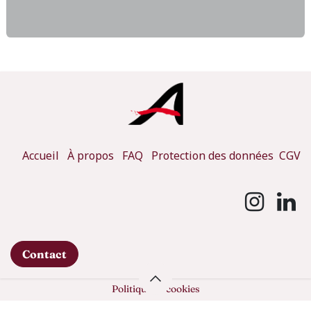
Accueil
À propos
FAQ
Protection des données
CGV
Contact
Politique de cookies