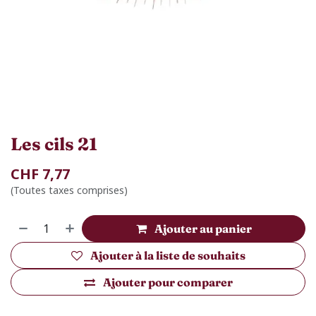
Les cils 21
CHF
7,77
(Toutes taxes comprises)
Ajouter au panier
Ajouter à la liste de souhaits
Ajouter pour comparer