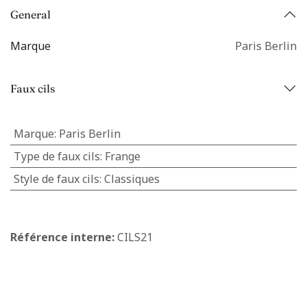
General
Marque
Paris Berlin
Faux cils
Marque
:
Paris Berlin
Type de faux cils
:
Frange
Style de faux cils
:
Classiques
Référence interne:
CILS21