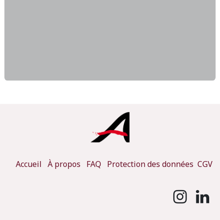
Accueil
À propos
FAQ
Protection des données
CGV