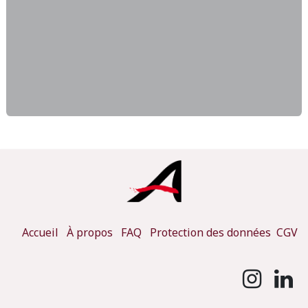
Accueil
À propos
FAQ
Protection des données
CGV