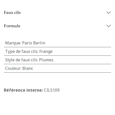
Faux cils
Formule
Marque
:
Paris Berlin
Type de faux cils
:
Frange
Style de faux cils
:
Plumes
Couleur
:
Blanc
Référence interne:
CILS109