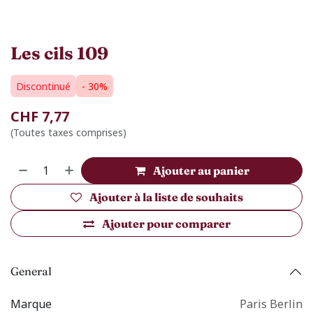
Les cils 109
Discontinué
- 30%
CHF
7,77
(Toutes taxes comprises)
Ajouter au panier
Ajouter à la liste de souhaits
Ajouter pour comparer
General
Marque
Paris Berlin