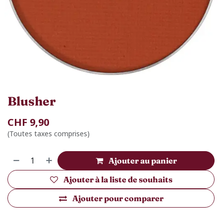
Blusher
CHF
9,90
(Toutes taxes comprises)
Ajouter au panier
Ajouter à la liste de souhaits
Ajouter pour comparer