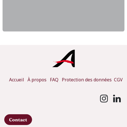
Accueil
À propos
FAQ
Protection des données
CGV
Contact