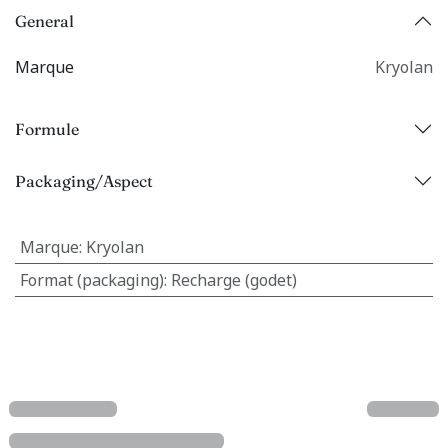
General
Marque
Kryolan
Formule
Packaging/Aspect
Marque
:
Kryolan
Format (packaging)
:
Recharge (godet)