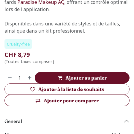
fards
Paradise Makeup AQ
, offrant un contrôle optimal
lors de l'application.
Disponibles dans une variété de styles et de tailles,
ainsi que dans un kit professionnel.
Cruelty-free
CHF
8,79
(Toutes taxes comprises)
Ajouter au panier
Ajouter à la liste de souhaits
Ajouter pour comparer
General