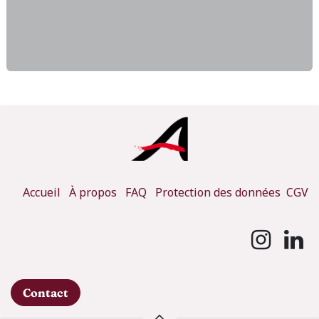
Accueil
À propos
FAQ
Protection des données
CGV
Contact