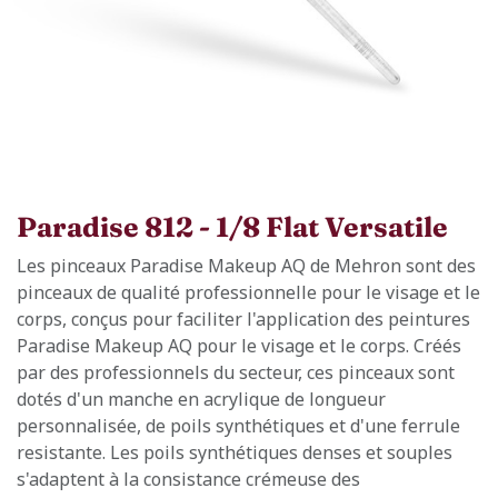
Paradise 812 - 1/8 Flat Versatile
Les pinceaux Paradise Makeup AQ de Mehron sont des
pinceaux de qualité professionnelle pour le visage et le
corps, conçus pour faciliter l'application des peintures
Paradise Makeup AQ pour le visage et le corps. Créés
par des professionnels du secteur, ces pinceaux sont
dotés d'un manche en acrylique de longueur
personnalisée, de poils synthétiques et d'une ferrule
resistante. Les poils synthétiques denses et souples
s'adaptent à la consistance crémeuse des