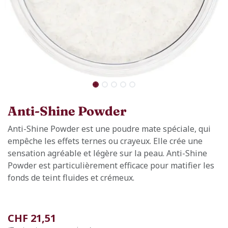
Anti-Shine Powder
Anti-Shine Powder est une poudre mate spéciale, qui
empêche les effets ternes ou crayeux. Elle crée une
sensation agréable et légère sur la peau. Anti-Shine
Powder est particulièrement efficace pour matifier les
fonds de teint fluides et crémeux.
CHF
21,51