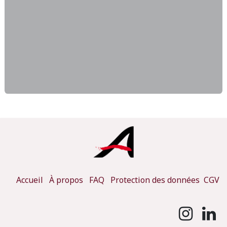
Accueil
À propos
FAQ
Protection des données
CGV