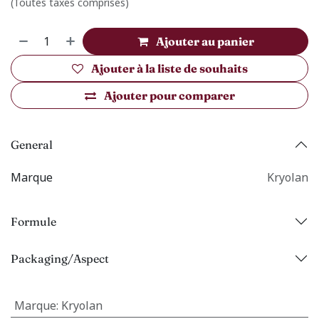
(Toutes taxes comprises)
Ajouter au panier
Ajouter à la liste de souhaits
Ajouter pour comparer
General
Marque
Kryolan
Formule
Packaging/Aspect
Marque
:
Kryolan