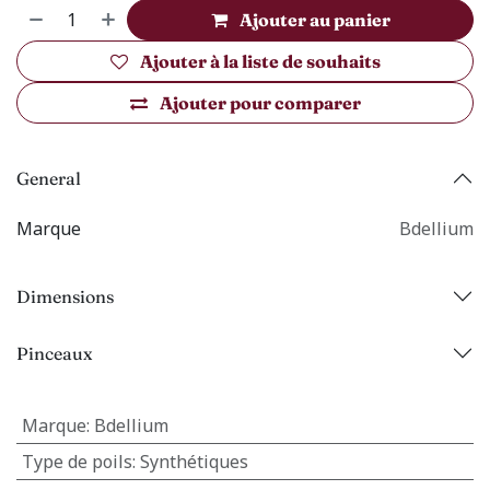
Ajouter au panier
Ajouter à la liste de souhaits
Ajouter pour comparer
General
Marque
Bdellium
Dimensions
Pinceaux
Marque
:
Bdellium
Type de poils
:
Synthétiques