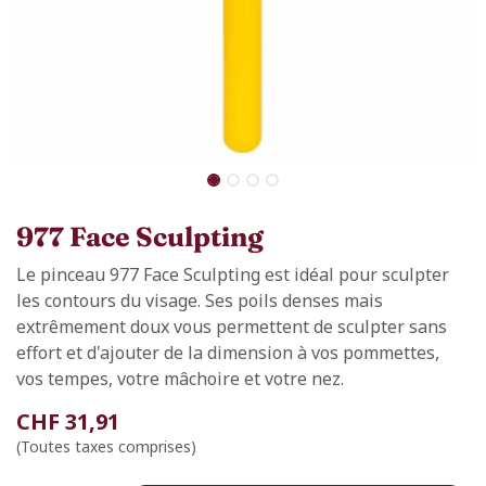
977 Face Sculpting
Le pinceau 977 Face Sculpting est idéal pour sculpter
les contours du visage. Ses poils denses mais
extrêmement doux vous permettent de sculpter sans
effort et d'ajouter de la dimension à vos pommettes,
vos tempes, votre mâchoire et votre nez.
CHF
31,91
(Toutes taxes comprises)