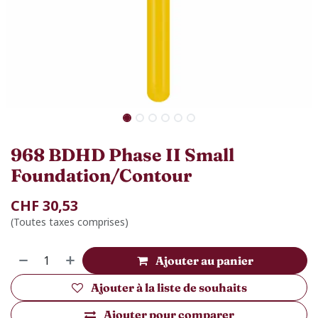
968 BDHD Phase II Small
Foundation/Contour
CHF
30,53
(Toutes taxes comprises)
Ajouter au panier
Ajouter à la liste de souhaits
Ajouter pour comparer