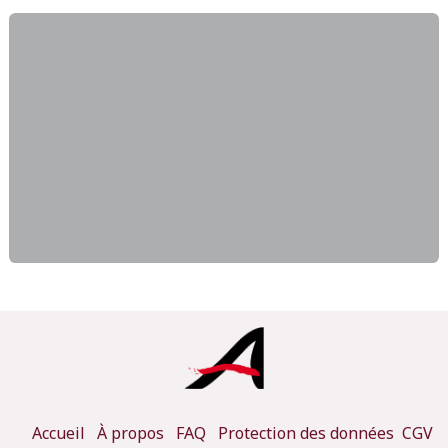
Accueil
À propos
FAQ
Protection des données
CGV