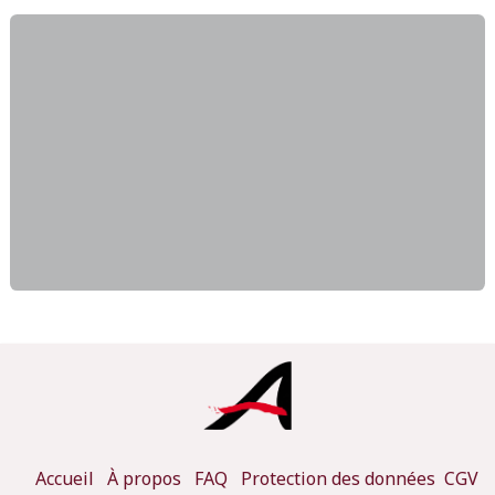
Accueil
À propos
FAQ
Protection des données
CGV