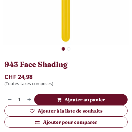
943 Face Shading
CHF
24,98
(Toutes taxes comprises)
Ajouter au panier
Ajouter à la liste de souhaits
Ajouter pour comparer