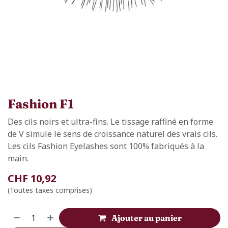
Fashion F1
Des cils noirs et ultra-fins. Le tissage raffiné en forme
de V simule le sens de croissance naturel des vrais cils.
Les cils Fashion Eyelashes sont 100% fabriqués à la
main.
CHF
10,92
(Toutes taxes comprises)
Ajouter au panier