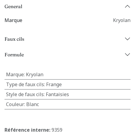
General
Marque
Kryolan
Faux cils
Formule
Marque
:
Kryolan
Type de faux cils
:
Frange
Style de faux cils
:
Fantaisies
Couleur
:
Blanc
Référence interne:
9359