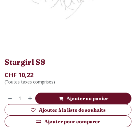
Stargirl S8
CHF
10,22
(Toutes taxes comprises)
Ajouter au panier
Ajouter à la liste de souhaits
Ajouter pour comparer