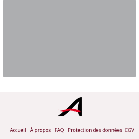
Accueil
À propos
FAQ
Protection des données
CGV