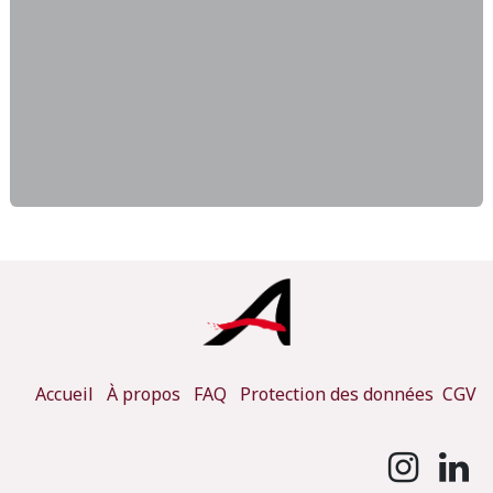
Accueil
À propos
FAQ
Protection des données
CGV