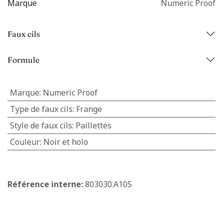
Marque
Numeric Proof
Faux cils
Formule
Marque
:
Numeric Proof
Type de faux cils
:
Frange
Style de faux cils
:
Paillettes
Couleur
:
Noir et holo
Référence interne:
803030.A105