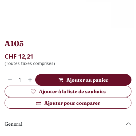
A105
CHF
12,21
(Toutes taxes comprises)
Ajouter au panier
Ajouter à la liste de souhaits
Ajouter pour comparer
General