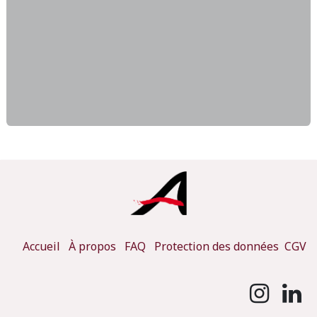
Accueil
À propos
FAQ
Protection des données
CGV