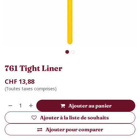
761 Tight Liner
CHF
13,88
(Toutes taxes comprises)
Ajouter au panier
Ajouter à la liste de souhaits
Ajouter pour comparer